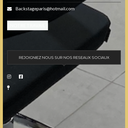
Backstageparis@hotmail.com
NOTRE TRAVAIL
REJOIGNIEZ NOUS SUR NOS RESEAUX SOCIAUX