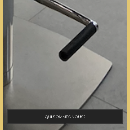
QUI SOMMES NOUS?