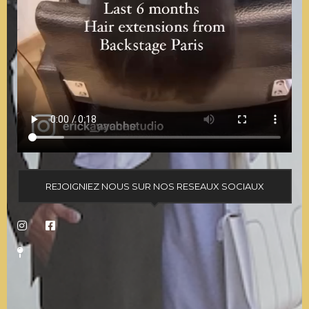
REJOIGNIEZ NOUS SUR NOS RESEAUX SOCIAUX