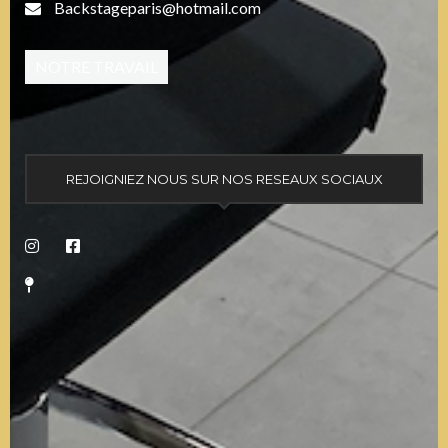
Backstageparis@hotmail.com
NOTRE TRAVAIL
REJOIGNIEZ NOUS SUR NOS RESEAUX SOCIAUX