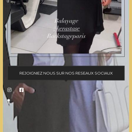
REJOIGNIEZ NOUS SUR NOS RESEAUX SOCIAUX