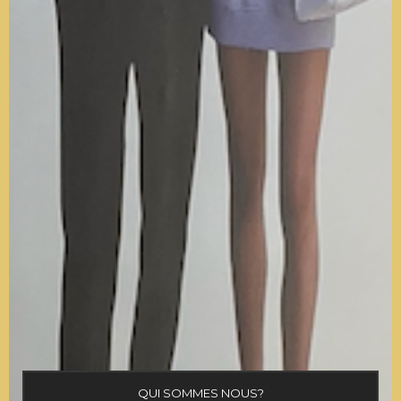
QUI SOMMES NOUS?