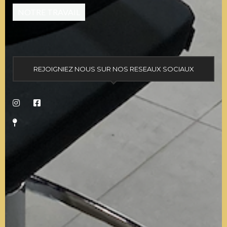
NOTRE TRAVAIL
REJOIGNIEZ NOUS SUR NOS RESEAUX SOCIAUX