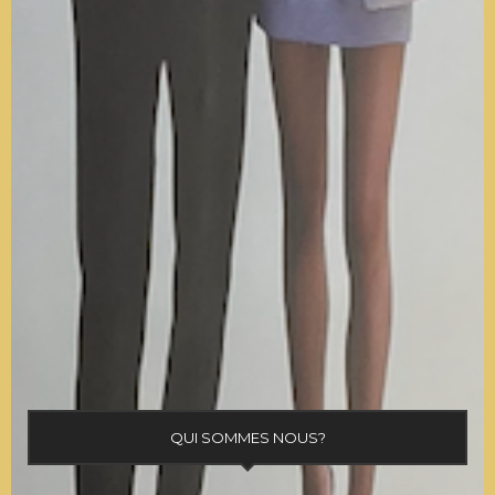
QUI SOMMES NOUS?