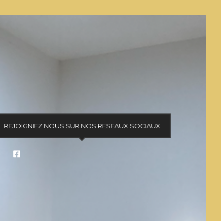
REJOIGNIEZ NOUS SUR NOS RESEAUX SOCIAUX