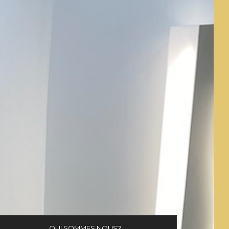
QUI SOMMES NOUS?