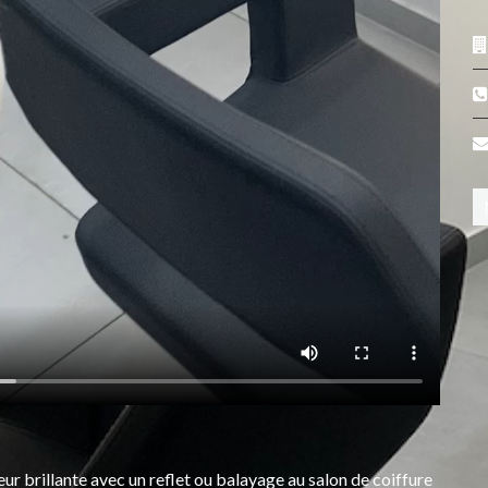
r brillante avec un reflet ou balayage au salon de coiffure