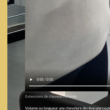
Extensions de cheveux naturels
Volume ou longueur une chevelure de rêve une couleu