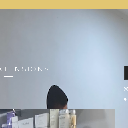
XTENSIONS