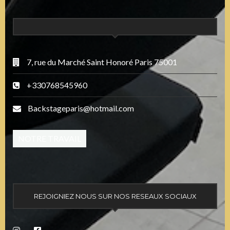
7, rue du Marché Saint Honoré Paris 75001
+330768545960
Backstageparis@hotmail.com
NOTRE TRAVAIL
REJOIGNIEZ NOUS SUR NOS RESEAUX SOCIAUX