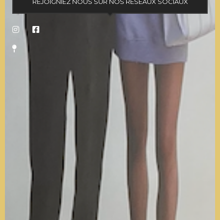
REJOIGNIEZ NOUS SUR NOS RESEAUX SOCIAUX