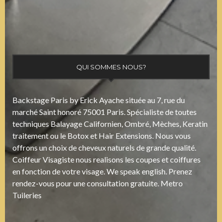
QUI SOMMES NOUS?
Backstage Paris by Erick Ayache située au 7, rue du
marché Saint honoré 75001 Paris. Spécialiste de toutes
techniques Balayage Californien, Ombré, Mèches, Keratin
traitement ou le Botox et Hair Extensions. Nous vous
offrons un choix de cheveux naturels de grande qualité.
Coiffeur Visagiste nous realisons les coupes et coiffures
en fonction de votre visage. We speak english. Prenez
rendez-vous pour une consultation gratuite. Metro
Tuileries