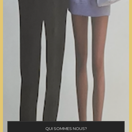
QUI SOMMES NOUS?