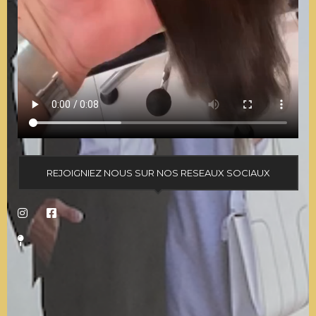
REJOIGNIEZ NOUS SUR NOS RESEAUX SOCIAUX