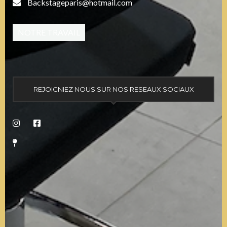
Backstageparis@hotmail.com
NOTRE TRAVAIL
REJOIGNIEZ NOUS SUR NOS RESEAUX SOCIAUX