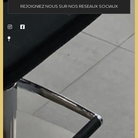
REJOIGNIEZ NOUS SUR NOS RESEAUX SOCIAUX