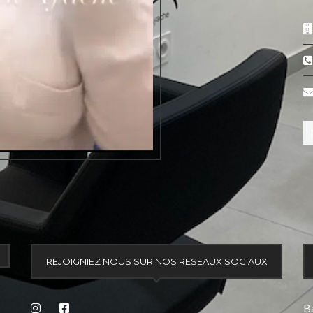
REJOIGNIEZ NOUS SUR NOS RESEAUX SOCIAUX
Ba