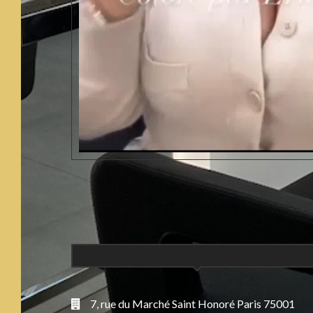
7, rue du Marché Saint Honoré Paris 75001