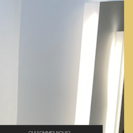
QUI SOMMES NOUS?