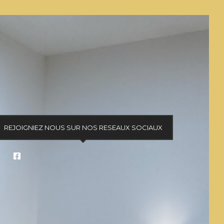
REJOIGNIEZ NOUS SUR NOS RESEAUX SOCIAUX