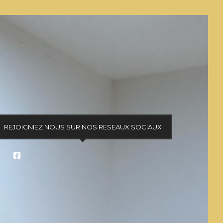
REJOIGNIEZ NOUS SUR NOS RESEAUX SOCIAUX