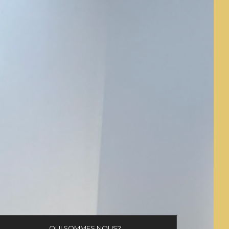
QUI SOMMES NOUS?