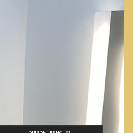
QUI SOMMES NOUS?