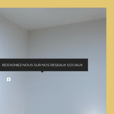
REJOIGNIEZ NOUS SUR NOS RESEAUX SOCIAUX