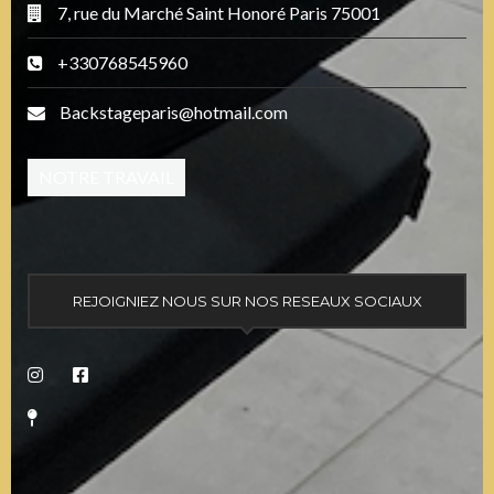
7, rue du Marché Saint Honoré Paris 75001
+330768545960
Backstageparis@hotmail.com
NOTRE TRAVAIL
REJOIGNIEZ NOUS SUR NOS RESEAUX SOCIAUX