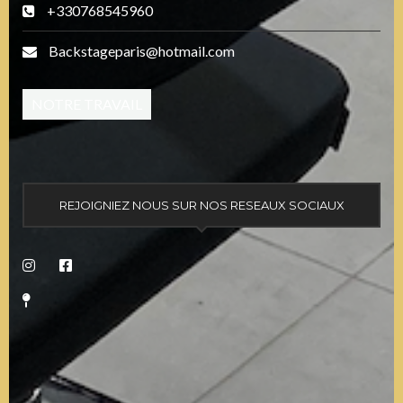
+330768545960
Backstageparis@hotmail.com
NOTRE TRAVAIL
REJOIGNIEZ NOUS SUR NOS RESEAUX SOCIAUX