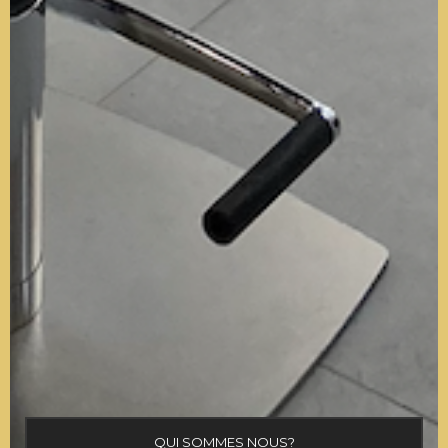
QUI SOMMES NOUS?