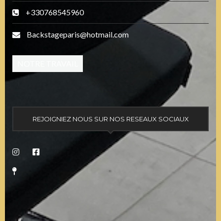
+330768545960
Backstageparis@hotmail.com
NOTRE TRAVAIL
REJOIGNIEZ NOUS SUR NOS RESEAUX SOCIAUX